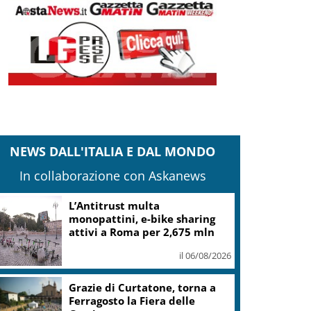
NEWS DALL'ITALIA E DAL MONDO
In collaborazione con Askanews
L’Antitrust multa
monopattini, e-bike sharing
attivi a Roma per 2,675 mln
il 06/08/2026
Grazie di Curtatone, torna a
Ferragosto la Fiera delle