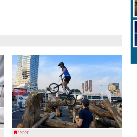
SPORT