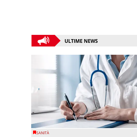
ULTIME NEWS
SANITÀ