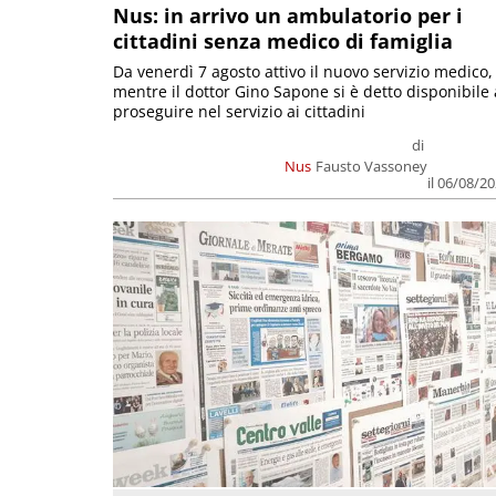
Nus: in arrivo un ambulatorio per i
cittadini senza medico di famiglia
Da venerdì 7 agosto attivo il nuovo servizio medico,
mentre il dottor Gino Sapone si è detto disponibile 
proseguire nel servizio ai cittadini
di
Nus
Fausto Vassoney
il 06/08/2