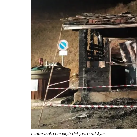
L'intervento dei vigili del fuoco ad Ayas