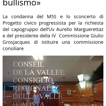
bullismo»
La condanna del M5S e lo sconcerto di
Progetto civico progressista per la richiesta
del capogruppo dell’Uv Aurelio Marguerettaz
e del presidente della IV Commissione Giulio
Grosjacques di istituire una commissione
consiliare