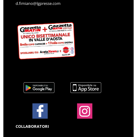
d.fimiano@lgpresse.com
COLLABORATORI