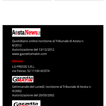
Quotidiano online Iscrizione al Tribunale di Aosta n.
8/2012
Autorizzazione del 13/12/2012
www.gazzettamatin.com
Editore
LG PRESSE S.R.L.
via Festaz, 52 11100 AOSTA
Settimanale del Lunedì. Iscrizione al Tribunale di Aosta n.
9/2002
Autorizzazione del 20/05/2002