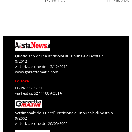
il 05/08/2026
il 05/08/2026
Quotidiano online Iscrizione al Tribunale di Aosta n.
8/2012
Autorizzazione del 13/12/2012
www.gazzettamatin.com
Editore
LG PRESSE S.R.L.
via Festaz, 52 11100 AOSTA
Settimanale del Lunedì. Iscrizione al Tribunale di Aosta n.
9/2002
Autorizzazione del 20/05/2002