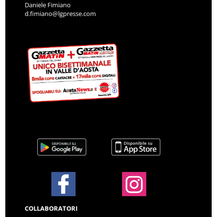
Daniele Fimiano
d.fimiano@lgpresse.com
COLLABORATORI