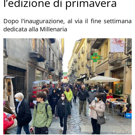
l’edizione di primavera
Dopo l'inaugurazione, al via il fine settimana
dedicata alla Millenaria