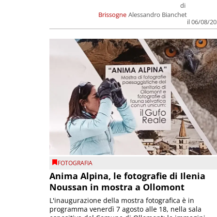
di
Brissogne
Alessandro Bianchet
il 06/08/2
FOTOGRAFIA
Anima Alpina, le fotografie di Ilenia
Noussan in mostra a Ollomont
L'inaugurazione della mostra fotografica è in
programma venerdì 7 agosto alle 18, nella sala