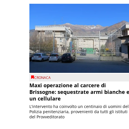
CRONACA
Maxi operazione al carcere di
Brissogne: sequestrate armi bianche 
un cellulare
L'intervento ha coinvolto un centinaio di uomini del
Polizia penitenziaria, provenienti da tutti gli istituti
del Provveditorato