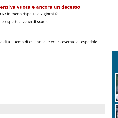
tensiva vuota e ancora un decesso
63 in meno rispetto a 7 giorni fa.
no rispetto a venerdì scorso.
tta di un uomo di 89 anni che era ricoverato all’ospedale