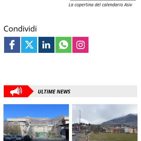
La copertina del calendario Asiv
Condividi
ULTIME NEWS