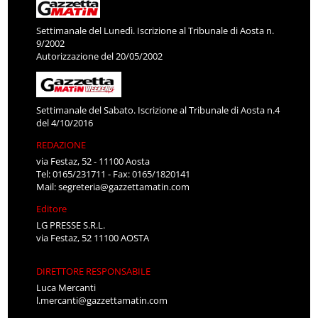
Settimanale del Lunedì. Iscrizione al Tribunale di Aosta n.
9/2002
Autorizzazione del 20/05/2002
Settimanale del Sabato. Iscrizione al Tribunale di Aosta n.4
del 4/10/2016
REDAZIONE
via Festaz, 52 - 11100 Aosta
Tel: 0165/231711 - Fax: 0165/1820141
Mail:
segreteria@gazzettamatin.com
Editore
LG PRESSE S.R.L.
via Festaz, 52 11100 AOSTA
DIRETTORE RESPONSABILE
Luca Mercanti
l.mercanti@gazzettamatin.com