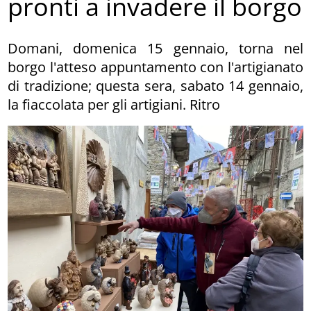
pronti a invadere il borgo
Domani, domenica 15 gennaio, torna nel
borgo l'atteso appuntamento con l'artigianato
di tradizione; questa sera, sabato 14 gennaio,
la fiaccolata per gli artigiani. Ritro