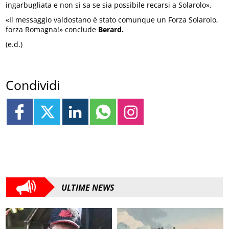
ingarbugliata e non si sa se sia possibile recarsi a Solarolo».
«Il messaggio valdostano è stato comunque un Forza Solarolo,
forza Romagna!» conclude
Berard.
(e.d.)
Condividi
ULTIME NEWS