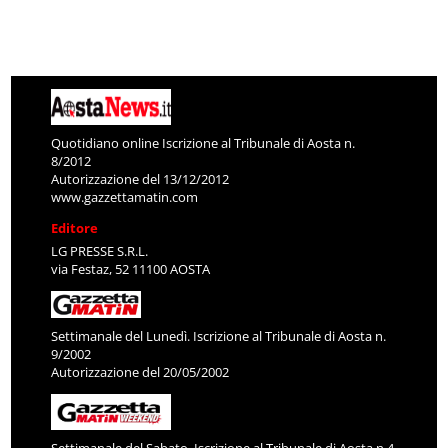
Quotidiano online Iscrizione al Tribunale di Aosta n.
8/2012
Autorizzazione del 13/12/2012
www.gazzettamatin.com
Editore
LG PRESSE S.R.L.
via Festaz, 52 11100 AOSTA
Settimanale del Lunedì. Iscrizione al Tribunale di Aosta n.
9/2002
Autorizzazione del 20/05/2002
Settimanale del Sabato. Iscrizione al Tribunale di Aosta n.4