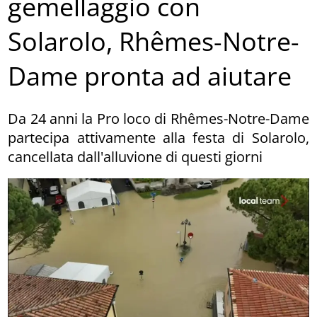
gemellaggio con
Solarolo, Rhêmes-Notre-
Dame pronta ad aiutare
Da 24 anni la Pro loco di Rhêmes-Notre-Dame
partecipa attivamente alla festa di Solarolo,
cancellata dall'alluvione di questi giorni