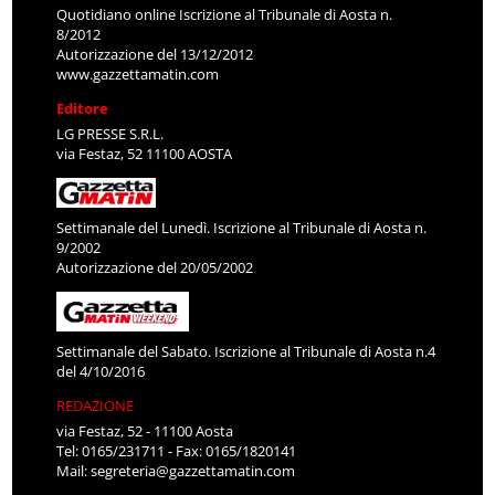
Quotidiano online Iscrizione al Tribunale di Aosta n.
8/2012
Autorizzazione del 13/12/2012
www.gazzettamatin.com
Editore
LG PRESSE S.R.L.
via Festaz, 52 11100 AOSTA
Settimanale del Lunedì. Iscrizione al Tribunale di Aosta n.
9/2002
Autorizzazione del 20/05/2002
Settimanale del Sabato. Iscrizione al Tribunale di Aosta n.4
del 4/10/2016
REDAZIONE
via Festaz, 52 - 11100 Aosta
Tel: 0165/231711 - Fax: 0165/1820141
Mail:
segreteria@gazzettamatin.com