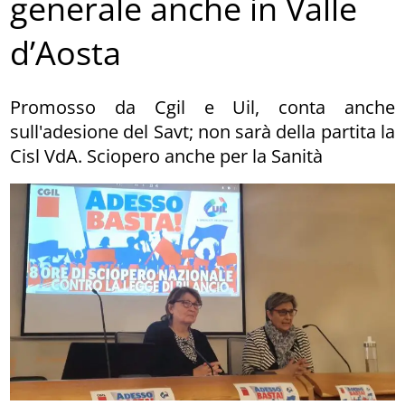
generale anche in Valle
d’Aosta
Promosso da Cgil e Uil, conta anche
sull'adesione del Savt; non sarà della partita la
Cisl VdA. Sciopero anche per la Sanità