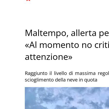
Maltempo, allerta pe
«Al momento no criti
attenzione»
Raggiunto il livello di massima regol
scioglimento della neve in quota