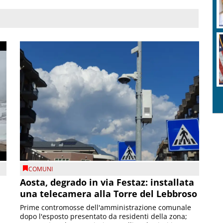
COMUNI
n
Aosta, degrado in via Festaz: installata
una telecamera alla Torre del Lebbroso
Prime contromosse dell'amministrazione comunale
dopo l'esposto presentato da residenti della zona;