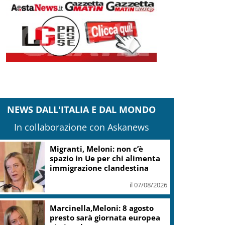
NEWS DALL'ITALIA E DAL MONDO
In collaborazione con Askanews
Migranti, Meloni: non c’è
spazio in Ue per chi alimenta
immigrazione clandestina
il 07/08/2026
Marcinella,Meloni: 8 agosto
presto sarà giornata europea