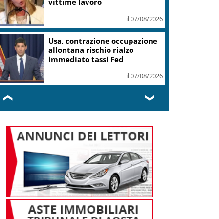
vittime lavoro
il 07/08/2026
Usa, contrazione occupazione
allontana rischio rialzo
immediato tassi Fed
il 07/08/2026
❮
❯