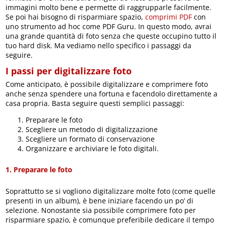
immagini molto bene e permette di raggrupparle facilmente.
Se poi hai bisogno di risparmiare spazio,
comprimi PDF
con
uno strumento ad hoc come PDF Guru. In questo modo, avrai
una grande quantità di foto senza che queste occupino tutto il
tuo hard disk. Ma vediamo nello specifico i passaggi da
seguire.
I passi per digitalizzare foto
Come anticipato, è possibile digitalizzare e comprimere foto
anche senza spendere una fortuna e facendolo direttamente a
casa propria. Basta seguire questi semplici passaggi:
Preparare le foto
Scegliere un metodo di digitalizzazione
Scegliere un formato di conservazione
Organizzare e archiviare le foto digitali.
1. Preparare le foto
Soprattutto se si vogliono digitalizzare molte foto (come quelle
presenti in un album), è bene iniziare facendo un po’ di
selezione. Nonostante sia possibile comprimere foto per
risparmiare spazio, è comunque preferibile dedicare il tempo