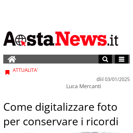
ATTUALITA'
di
il
03/01/2025
Luca Mercanti
Come digitalizzare foto
per conservare i ricordi