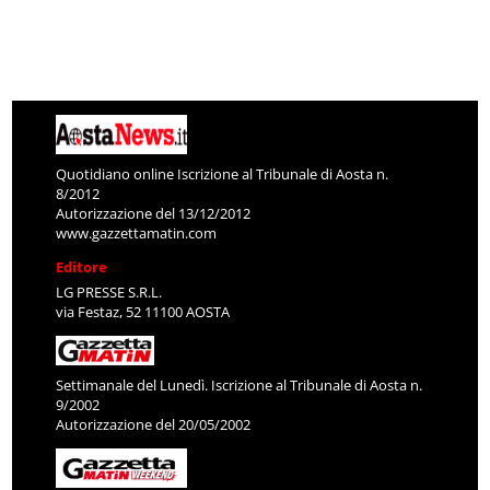
Quotidiano online Iscrizione al Tribunale di Aosta n.
8/2012
Autorizzazione del 13/12/2012
www.gazzettamatin.com
Editore
LG PRESSE S.R.L.
via Festaz, 52 11100 AOSTA
Settimanale del Lunedì. Iscrizione al Tribunale di Aosta n.
9/2002
Autorizzazione del 20/05/2002