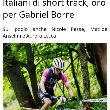
Italiani di short track, oro
per Gabriel Borre
Sul podio anche Nicole Pesse, Matilde
Anselmi e Aurora Lecca