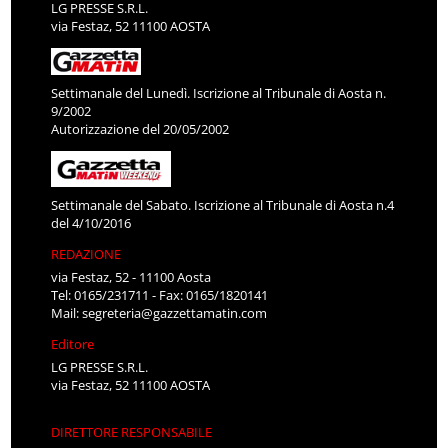
LG PRESSE S.R.L.
via Festaz, 52 11100 AOSTA
Settimanale del Lunedì. Iscrizione al Tribunale di Aosta n.
9/2002
Autorizzazione del 20/05/2002
Settimanale del Sabato. Iscrizione al Tribunale di Aosta n.4
del 4/10/2016
REDAZIONE
via Festaz, 52 - 11100 Aosta
Tel: 0165/231711 - Fax: 0165/1820141
Mail:
segreteria@gazzettamatin.com
Editore
LG PRESSE S.R.L.
via Festaz, 52 11100 AOSTA
DIRETTORE RESPONSABILE