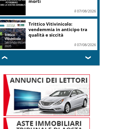
morti
il 07/08/2026
Trittico Vitivinicolo:
vendemmia in anticipo tra
qualità e siccità
il 07/08/2026
❮
❯