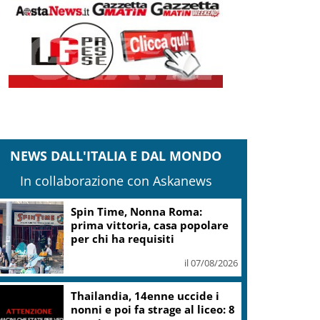
NEWS DALL'ITALIA E DAL MONDO
In collaborazione con Askanews
Spin Time, Nonna Roma:
prima vittoria, casa popolare
per chi ha requisiti
il 07/08/2026
Thailandia, 14enne uccide i
nonni e poi fa strage al liceo: 8