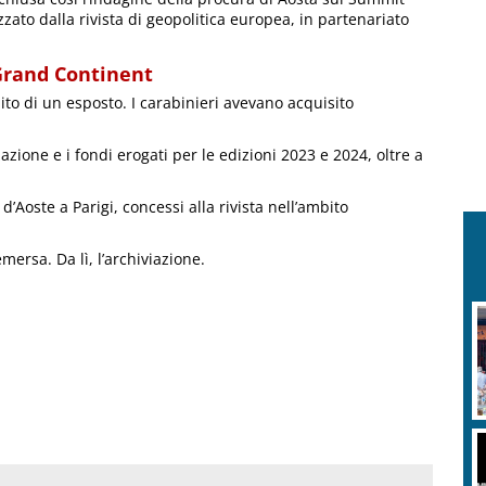
to dalla rivista di geopolitica europea, in partenariato
Grand Continent
to di un esposto. I carabinieri avevano acquisito
azione e i fondi erogati per le edizioni 2023 e 2024, oltre a
’Aoste a Parigi, concessi alla rivista nell’ambito
mersa. Da lì, l’archiviazione.