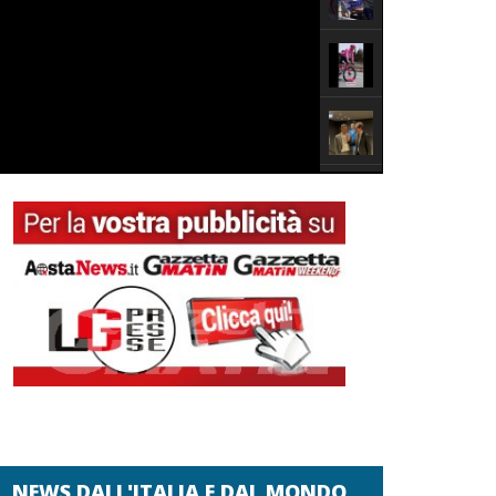
NEWS DALL'ITALIA E DAL MONDO