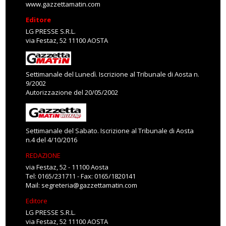
www.gazzettamatin.com
Editore
LG PRESSE S.R.L.
via Festaz, 52 11100 AOSTA
Settimanale del Lunedì. Iscrizione al Tribunale di Aosta n.
9/2002
Autorizzazione del 20/05/2002
Settimanale del Sabato. Iscrizione al Tribunale di Aosta
n.4 del 4/10/2016
REDAZIONE
via Festaz, 52 - 11100 Aosta
Tel: 0165/231711 - Fax: 0165/1820141
Mail:
segreteria@gazzettamatin.com
Editore
LG PRESSE S.R.L.
via Festaz, 52 11100 AOSTA