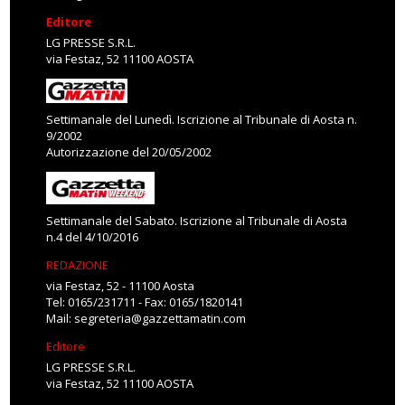
Editore
LG PRESSE S.R.L.
via Festaz, 52 11100 AOSTA
Settimanale del Lunedì. Iscrizione al Tribunale di Aosta n.
9/2002
Autorizzazione del 20/05/2002
Settimanale del Sabato. Iscrizione al Tribunale di Aosta
n.4 del 4/10/2016
REDAZIONE
via Festaz, 52 - 11100 Aosta
Tel: 0165/231711 - Fax: 0165/1820141
Mail:
segreteria@gazzettamatin.com
Editore
LG PRESSE S.R.L.
via Festaz, 52 11100 AOSTA