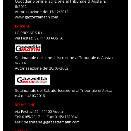
Quotidiano online Iscrizione al Tribunale di Aosta n.
8/2012
Autorizzazione del 13/12/2012
www.gazzettamatin.com
Editore
LG PRESSE S.R.L.
via Festaz, 52 11100 AOSTA
Settimanale del Lunedì. Iscrizione al Tribunale di Aosta n.
9/2002
Autorizzazione del 20/05/2002
Settimanale del Sabato. Iscrizione al Tribunale di Aosta
n.4 del 4/10/2016
REDAZIONE
via Festaz, 52 - 11100 Aosta
Tel: 0165/231711 - Fax: 0165/1820141
Mail:
segreteria@gazzettamatin.com
Editore