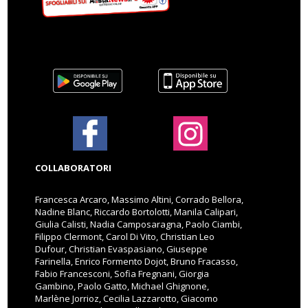
COLLABORATORI
Francesca Arcaro, Massimo Altini, Corrado Bellora,
Nadine Blanc, Riccardo Bortolotti, Manila Calipari,
Giulia Calisti, Nadia Camposaragna, Paolo Ciambi,
Filippo Clermont, Carol Di Vito, Christian Leo
Dufour, Christian Evaspasiano, Giuseppe
Farinella, Enrico Formento Dojot, Bruno Fracasso,
Fabio Francesconi, Sofia Fregnani, Giorgia
Gambino, Paolo Gatto, Michael Ghignone,
Marlène Jorrioz, Cecilia Lazzarotto, Giacomo