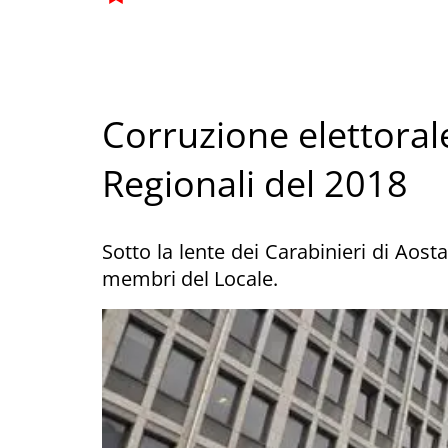
Corruzione elettoral
Regionali del 2018
Sotto la lente dei Carabinieri di Aosta
membri del Locale.