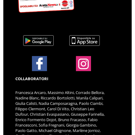
COLLABORATORI
Francesca Arcaro, Massimo Altini, Corrado Bellora,
Nadine Blanc, Riccardo Bortolotti, Manila Calipari,
Giulia Calisti, Nadia Camposaragna, Paolo Ciambi,
Filippo Clermont, Carol Di Vito, Christian Leo
Dufour, Christian Evaspasiano, Giuseppe Farinella,
Enrico Formento Dojot, Bruno Fracasso, Fabio
Francesconi, Sofia Fregnani, Giorgia Gambino,
Paolo Gatto, Michael Ghignone, Marlène Jorrioz,