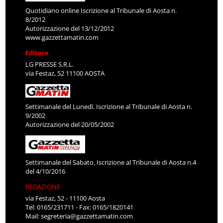
Quotidiano online Iscrizione al Tribunale di Aosta n.
8/2012
Autorizzazione del 13/12/2012
www.gazzettamatin.com
Editore
LG PRESSE S.R.L.
via Festaz, 52 11100 AOSTA
Settimanale del Lunedì. Iscrizione al Tribunale di Aosta n.
9/2002
Autorizzazione del 20/05/2002
Settimanale del Sabato. Iscrizione al Tribunale di Aosta n.4
del 4/10/2016
REDAZIONE
via Festaz, 52 - 11100 Aosta
Tel: 0165/231711 - Fax: 0165/1820141
Mail:
segreteria@gazzettamatin.com