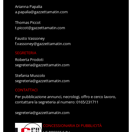
Arianna Papalia
a.papalia@gazzettamatin.com
Thomas Piccot
t.piccot@gazzettamatin.com
Fausto Vassoney
f.vassoney@gazzettamatin.com
SEGRETERIA
Roberta Prodoti
segreteria@gazzettamatin.com
Stefania Muscolo
segreteria@gazzettamatin.com
CONTATTACI
Per pubblicazione annunci, necrologi, offro e cerco lavoro,
contattare la segreteria al numero: 0165/231711
segreteria@gazzettamatin.com
CONCESSIONARIA DI PUBBLICITÀ