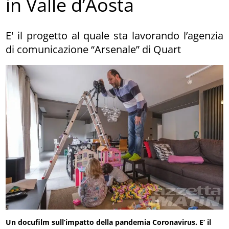
in Valle d’Aosta
E' il progetto al quale sta lavorando l’agenzia
di comunicazione “Arsenale” di Quart
Un docufilm sull’impatto della pandemia Coronavirus. E’ il