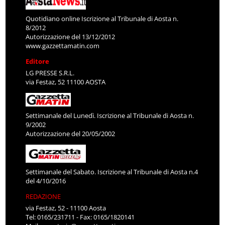
Quotidiano online Iscrizione al Tribunale di Aosta n.
8/2012
Autorizzazione del 13/12/2012
www.gazzettamatin.com
Editore
LG PRESSE S.R.L.
via Festaz, 52 11100 AOSTA
Settimanale del Lunedì. Iscrizione al Tribunale di Aosta n.
9/2002
Autorizzazione del 20/05/2002
Settimanale del Sabato. Iscrizione al Tribunale di Aosta n.4
del 4/10/2016
REDAZIONE
via Festaz, 52 - 11100 Aosta
Tel: 0165/231711 - Fax: 0165/1820141