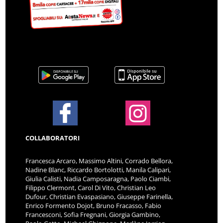
COLLABORATORI
Francesca Arcaro, Massimo Altini, Corrado Bellora,
Nadine Blanc, Riccardo Bortolotti, Manila Calipari,
Giulia Calisti, Nadia Camposaragna, Paolo Ciambi,
Filippo Clermont, Carol Di Vito, Christian Leo
Dufour, Christian Evaspasiano, Giuseppe Farinella,
Enrico Formento Dojot, Bruno Fracasso, Fabio
Francesconi, Sofia Fregnani, Giorgia Gambino,