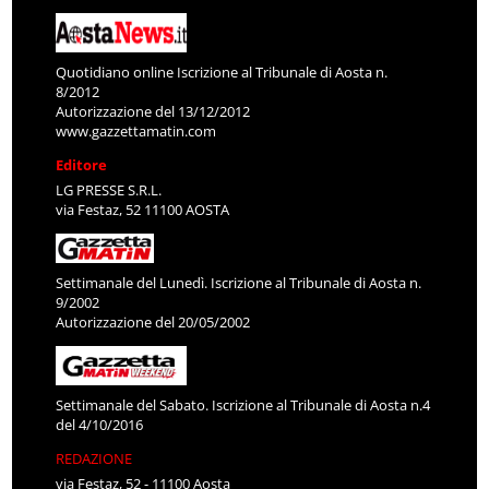
Quotidiano online Iscrizione al Tribunale di Aosta n.
8/2012
Autorizzazione del 13/12/2012
www.gazzettamatin.com
Editore
LG PRESSE S.R.L.
via Festaz, 52 11100 AOSTA
Settimanale del Lunedì. Iscrizione al Tribunale di Aosta n.
9/2002
Autorizzazione del 20/05/2002
Settimanale del Sabato. Iscrizione al Tribunale di Aosta n.4
del 4/10/2016
REDAZIONE
via Festaz, 52 - 11100 Aosta