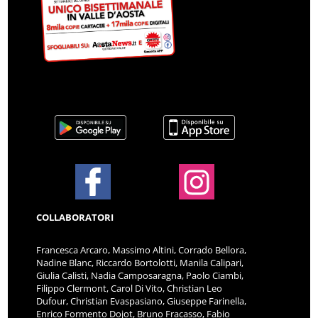
COLLABORATORI
Francesca Arcaro, Massimo Altini, Corrado Bellora,
Nadine Blanc, Riccardo Bortolotti, Manila Calipari,
Giulia Calisti, Nadia Camposaragna, Paolo Ciambi,
Filippo Clermont, Carol Di Vito, Christian Leo
Dufour, Christian Evaspasiano, Giuseppe Farinella,
Enrico Formento Dojot, Bruno Fracasso, Fabio