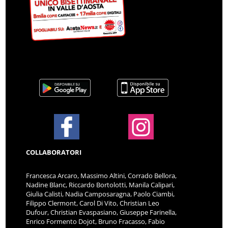
COLLABORATORI
Francesca Arcaro, Massimo Altini, Corrado Bellora,
Nadine Blanc, Riccardo Bortolotti, Manila Calipari,
Giulia Calisti, Nadia Camposaragna, Paolo Ciambi,
Filippo Clermont, Carol Di Vito, Christian Leo
Dufour, Christian Evaspasiano, Giuseppe Farinella,
Enrico Formento Dojot, Bruno Fracasso, Fabio