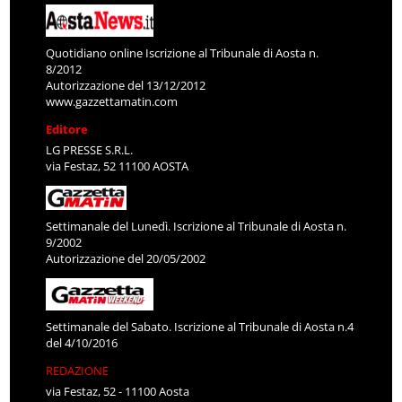
Quotidiano online Iscrizione al Tribunale di Aosta n.
8/2012
Autorizzazione del 13/12/2012
www.gazzettamatin.com
Editore
LG PRESSE S.R.L.
via Festaz, 52 11100 AOSTA
Settimanale del Lunedì. Iscrizione al Tribunale di Aosta n.
9/2002
Autorizzazione del 20/05/2002
Settimanale del Sabato. Iscrizione al Tribunale di Aosta n.4
del 4/10/2016
REDAZIONE
via Festaz, 52 - 11100 Aosta