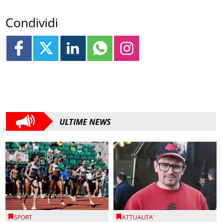
Condividi
ULTIME NEWS
SPORT
ATTUALITA'