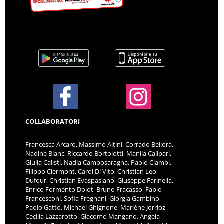
COLLABORATORI
Francesca Arcaro, Massimo Altini, Corrado Bellora,
Nadine Blanc, Riccardo Bortolotti, Manila Calipari,
Giulia Calisti, Nadia Camposaragna, Paolo Ciambi,
Filippo Clermont, Carol Di Vito, Christian Leo
Dufour, Christian Evaspasiano, Giuseppe Farinella,
Enrico Formento Dojot, Bruno Fracasso, Fabio
Francesconi, Sofia Fregnani, Giorgia Gambino,
Paolo Gatto, Michael Ghignone, Marlène Jorrioz,
Cecilia Lazzarotto, Giacomo Mangano, Angela