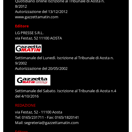
Quotidiano online Iscrizione al Tribunale di Aosta n.
8/2012
Autorizzazione del 13/12/2012
www.gazzettamatin.com
Editore
LG PRESSE S.R.L.
via Festaz, 52 11100 AOSTA
Settimanale del Lunedì. Iscrizione al Tribunale di Aosta n.
9/2002
Autorizzazione del 20/05/2002
Settimanale del Sabato. Iscrizione al Tribunale di Aosta n.4
del 4/10/2016
REDAZIONE
via Festaz, 52 - 11100 Aosta
Tel: 0165/231711 - Fax: 0165/1820141
Mail:
segreteria@gazzettamatin.com
Editore