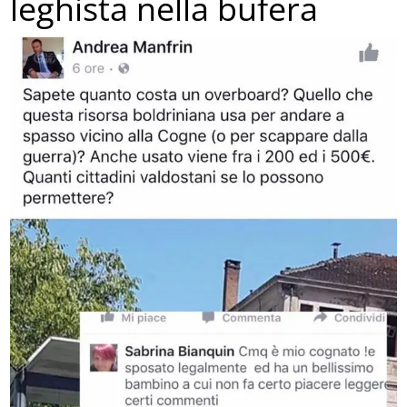
leghista nella bufera