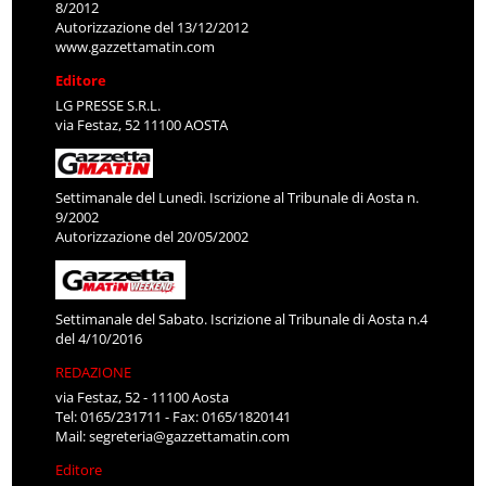
8/2012
Autorizzazione del 13/12/2012
www.gazzettamatin.com
Editore
LG PRESSE S.R.L.
via Festaz, 52 11100 AOSTA
Settimanale del Lunedì. Iscrizione al Tribunale di Aosta n.
9/2002
Autorizzazione del 20/05/2002
Settimanale del Sabato. Iscrizione al Tribunale di Aosta n.4
del 4/10/2016
REDAZIONE
via Festaz, 52 - 11100 Aosta
Tel: 0165/231711 - Fax: 0165/1820141
Mail:
segreteria@gazzettamatin.com
Editore