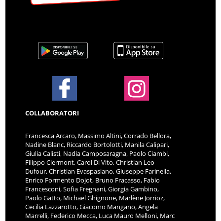
COLLABORATORI
Francesca Arcaro, Massimo Altini, Corrado Bellora,
Nadine Blanc, Riccardo Bortolotti, Manila Calipari,
Giulia Calisti, Nadia Camposaragna, Paolo Ciambi,
Filippo Clermont, Carol Di Vito, Christian Leo
Dufour, Christian Evaspasiano, Giuseppe Farinella,
Enrico Formento Dojot, Bruno Fracasso, Fabio
Francesconi, Sofia Fregnani, Giorgia Gambino,
Paolo Gatto, Michael Ghignone, Marlène Jorrioz,
Cecilia Lazzarotto, Giacomo Mangano, Angela
Marrelli, Federico Mecca, Luca Mauro Melloni, Marc