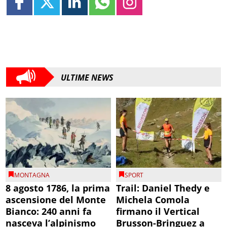
ULTIME NEWS
MONTAGNA
SPORT
8 agosto 1786, la prima
Trail: Daniel Thedy e
ascensione del Monte
Michela Comola
Bianco: 240 anni fa
firmano il Vertical
nasceva l’alpinismo
Brusson-Bringuez a