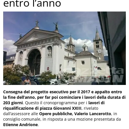
entro l’anno
Consegna del progetto esecutivo per il 2017 e appalto entro
la fine dell’anno, per far poi cominciare i lavori della durata di
203 giorni
. Questo il cronoprogramma per i
lavori di
riqualificazione di piazza Giovanni XXIII
, rivelato
dall’assessore alle
Opere pubbliche, Valerio Lancerotto
, in
consiglio comunale, in risposta a una mozione presentata da
Etienne Andrione
.