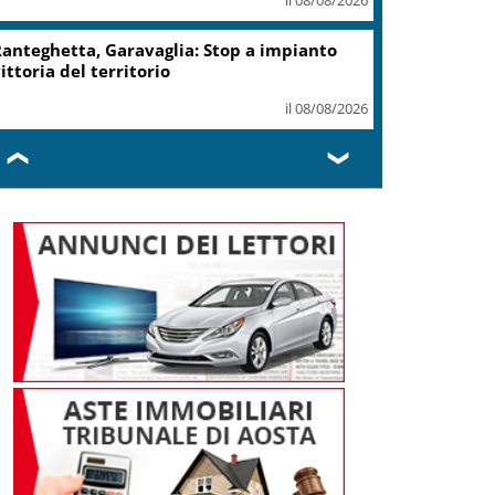
anteghetta, Garavaglia: Stop a impianto
ittoria del territorio
il 08/08/2026
❮
❯