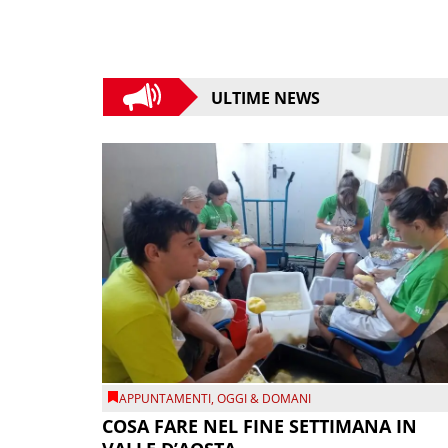
ULTIME NEWS
APPUNTAMENTI
,
OGGI & DOMANI
COSA FARE NEL FINE SETTIMANA IN