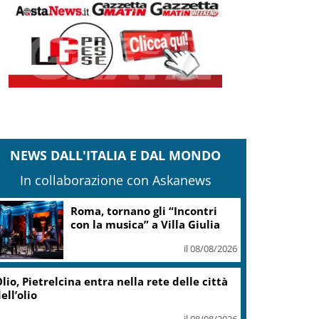
NEWS DALL'ITALIA E DAL MONDO
In collaborazione con Askanews
Roma, tornano gli “Incontri
con la musica” a Villa Giulia
il 08/08/2026
lio, Pietrelcina entra nella rete delle città
ell’olio
il 08/08/2026