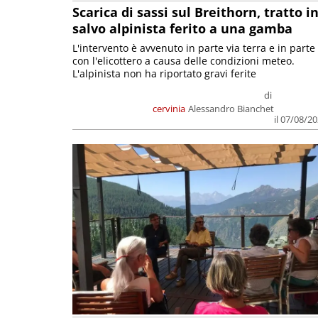
Scarica di sassi sul Breithorn, tratto i
salvo alpinista ferito a una gamba
L'intervento è avvenuto in parte via terra e in parte
con l'elicottero a causa delle condizioni meteo.
L'alpinista non ha riportato gravi ferite
di
cervinia
Alessandro Bianchet
il 07/08/2