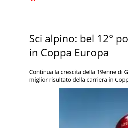
Sci alpino: bel 12° 
in Coppa Europa
Continua la crescita della 19enne di G
miglior risultato della carriera in Co