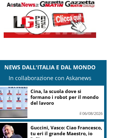
NEWS DALL'ITALIA E DAL MONDO
In collaborazione con Askanews
Cina, la scuola dove si
formano i robot per il mondo
del lavoro
il 06/08/2026
Guccini, Vasco: Ciao Francesco,
tu eri il grande Maestro, io