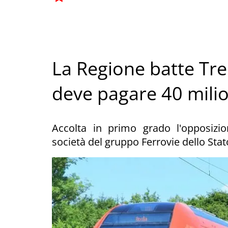
La Regione batte Tren
deve pagare 40 milio
Accolta in primo grado l'opposizi
società del gruppo Ferrovie dello Stat