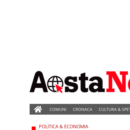
COMUNI
CRONACA
CULTURA & SPE
POLITICA & ECONOMIA