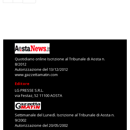
Quotidiano online Iscrizione al Tribunale di Aosta n.
8/2012
Autorizzazione del 13/12/2012
www.gazzettamatin.com
Editore
LG PRESSE S.R.L.
via Festaz, 52 11100 AOSTA
Settimanale del Lunedì. Iscrizione al Tribunale di Aosta n.
9/2002
Autorizzazione del 20/05/2002