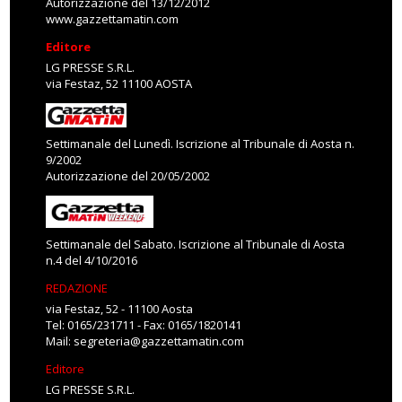
Autorizzazione del 13/12/2012
www.gazzettamatin.com
Editore
LG PRESSE S.R.L.
via Festaz, 52 11100 AOSTA
Settimanale del Lunedì. Iscrizione al Tribunale di Aosta n.
9/2002
Autorizzazione del 20/05/2002
Settimanale del Sabato. Iscrizione al Tribunale di Aosta
n.4 del 4/10/2016
REDAZIONE
via Festaz, 52 - 11100 Aosta
Tel: 0165/231711 - Fax: 0165/1820141
Mail:
segreteria@gazzettamatin.com
Editore
LG PRESSE S.R.L.