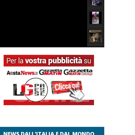
NEWS DALL'ITALIA E DAL MONDO