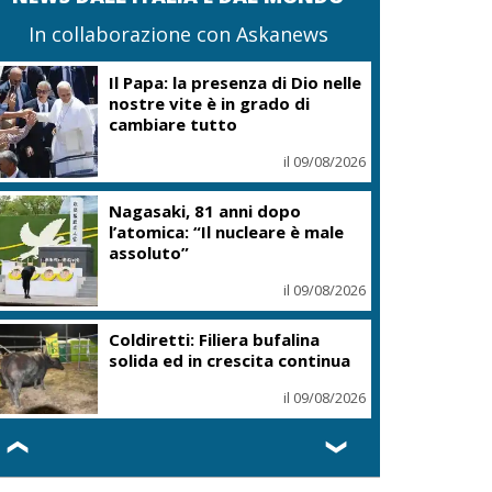
In collaborazione con Askanews
Il Papa: la presenza di Dio nelle
nostre vite è in grado di
cambiare tutto
il 09/08/2026
Nagasaki, 81 anni dopo
l’atomica: “Il nucleare è male
assoluto”
il 09/08/2026
Coldiretti: Filiera bufalina
solida ed in crescita continua
il 09/08/2026
❮
❯