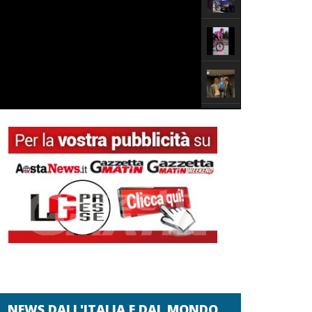
NEWS DALL'ITALIA E DAL MONDO