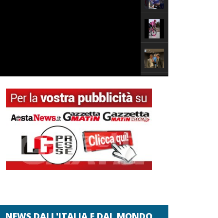
NEWS DALL'ITALIA E DAL MONDO