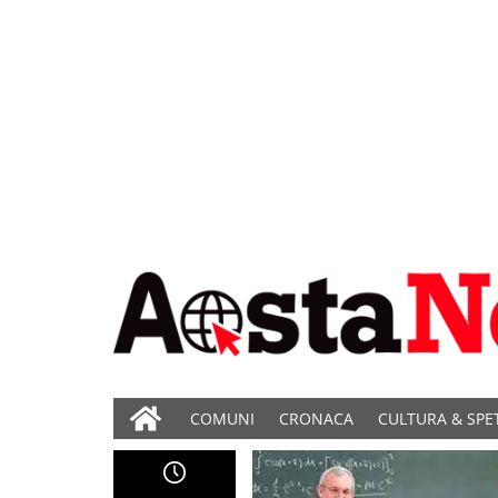
COMUNI
CRONACA
CULTURA & SPE