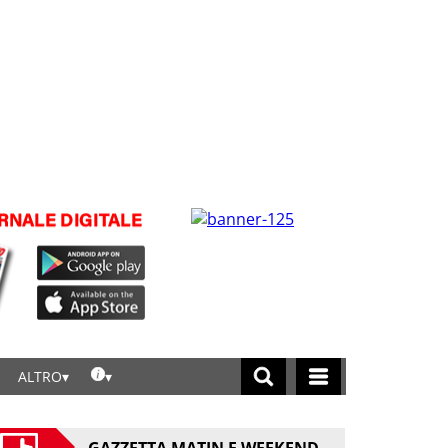
ALTRO